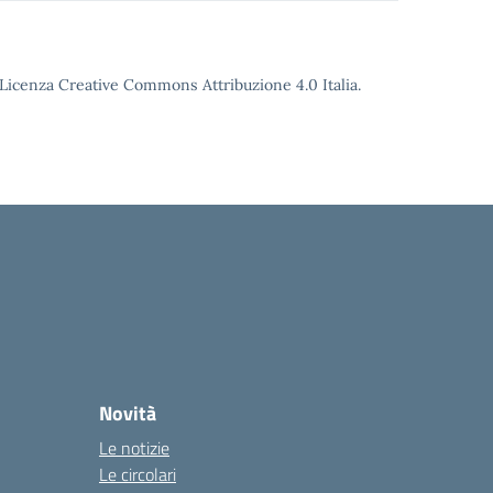
o Licenza Creative Commons Attribuzione 4.0 Italia.
Novità
Le notizie
Le circolari