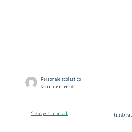
Personale scolastico
Docente e referente
Stampa / Condividi
timbra