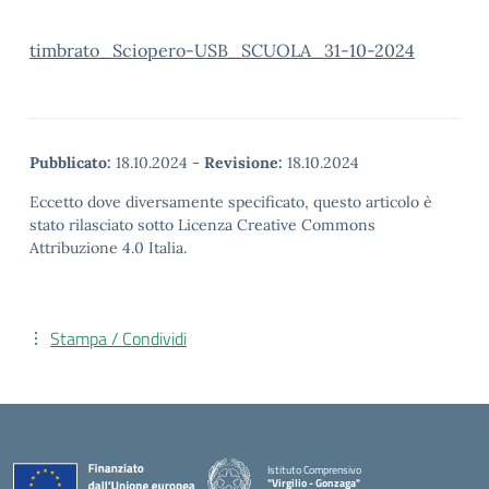
timbrato_Sciopero-USB_SCUOLA_31-10-2024
Pubblicato:
18.10.2024
-
Revisione:
18.10.2024
Eccetto dove diversamente specificato, questo articolo è
stato rilasciato sotto Licenza Creative Commons
Attribuzione 4.0 Italia.
Stampa / Condividi
Istituto Comprensivo
"Virgilio - Gonzaga"