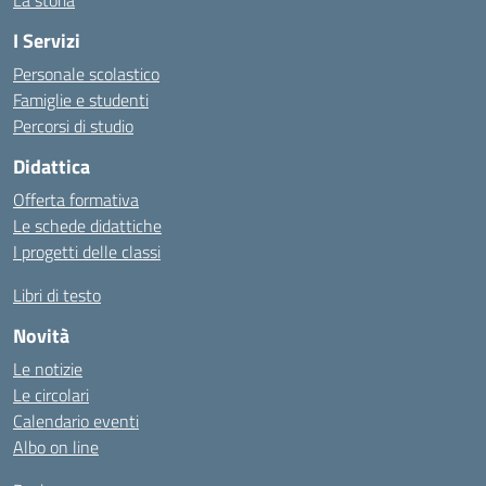
La storia
I Servizi
Personale scolastico
Famiglie e studenti
Percorsi di studio
Didattica
Offerta formativa
Le schede didattiche
I progetti delle classi
Libri di testo
Novità
Le notizie
Le circolari
Calendario eventi
Albo on line