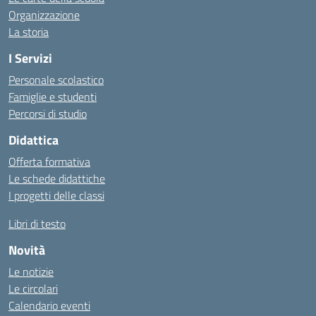
Organizzazione
La storia
I Servizi
Personale scolastico
Famiglie e studenti
Percorsi di studio
Didattica
Offerta formativa
Le schede didattiche
I progetti delle classi
Libri di testo
Novità
Le notizie
Le circolari
Calendario eventi