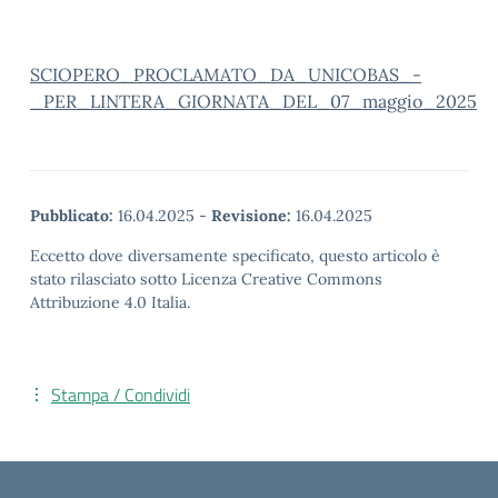
SCIOPERO_PROCLAMATO_DA_UNICOBAS_-
_PER_LINTERA_GIORNATA_DEL_07_maggio_2025
Pubblicato:
16.04.2025
-
Revisione:
16.04.2025
Eccetto dove diversamente specificato, questo articolo è
stato rilasciato sotto Licenza Creative Commons
Attribuzione 4.0 Italia.
Stampa / Condividi