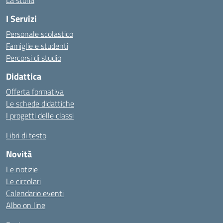
La storia
I Servizi
Personale scolastico
Famiglie e studenti
Percorsi di studio
Didattica
Offerta formativa
Le schede didattiche
I progetti delle classi
Libri di testo
Novità
Le notizie
Le circolari
Calendario eventi
Albo on line