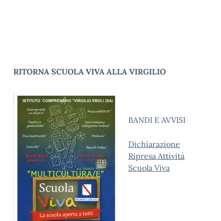
RITORNA SCUOLA VIVA ALLA VIRGILIO
BANDI E AVVISI
Dichiarazione
Ripresa Attività
Scuola Viva