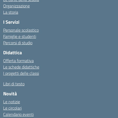
Organizzazione
La storia
I Servizi
Personale scolastico
Famiglie e studenti
Percorsi di studio
Didattica
Offerta formativa
Le schede didattiche
I progetti delle classi
Libri di testo
Novità
Le notizie
Le circolari
Calendario eventi