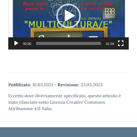
00:00
01:04
Pubblicato:
10.03.2021
-
Revisione:
23.03.2025
Eccetto dove diversamente specificato, questo articolo è
stato rilasciato sotto Licenza Creative Commons
Attribuzione 4.0 Italia.