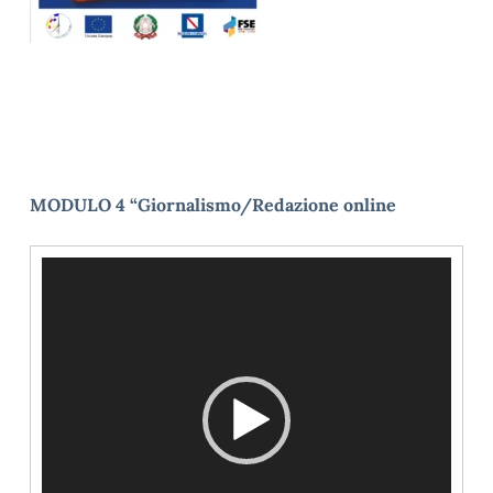
MODULO 4 “Giornalismo/Redazione online
Video
Player