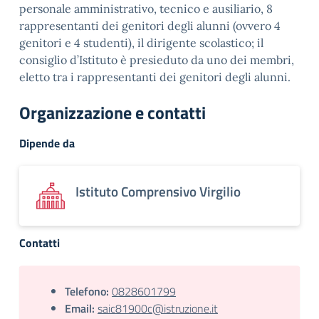
personale amministrativo, tecnico e ausiliario, 8
rappresentanti dei genitori degli alunni (ovvero 4
genitori e 4 studenti), il dirigente scolastico; il
consiglio d’Istituto è presieduto da uno dei membri,
eletto tra i rappresentanti dei genitori degli alunni.
Organizzazione e contatti
Dipende da
Istituto Comprensivo Virgilio
Contatti
Telefono:
0828601799
Email:
saic81900c@istruzione.it