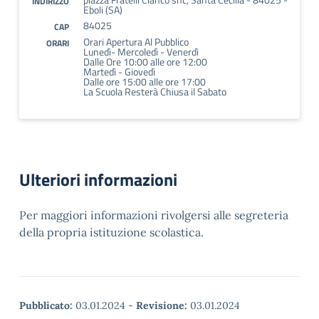
INDIRIZZO
Eboli (SA)
84025
CAP
Orari Apertura Al Pubblico
ORARI
Lunedì- Mercoledì - Venerdì
Dalle Ore 10:00 alle ore 12:00
Martedì - Giovedì
Dalle ore 15:00 alle ore 17:00
La Scuola Resterà Chiusa il Sabato
Ulteriori informazioni
Per maggiori informazioni rivolgersi alle segreteria
della propria istituzione scolastica.
Pubblicato:
03.01.2024
-
Revisione:
03.01.2024