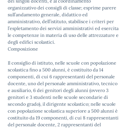
dei singoli docenti, e al coordinamento
organizzativo dei consigli di classe; esprime parere
sull’andamento generale, didattico ed
amministrativo, dell’istituto, stabilisce i criteri per
l’espletamento dei servizi amministrativi ed esercita
le competenze in materia di uso delle attrezzature e
degli edifici scolastici.
Composizione
Il consiglio di istituto, nelle scuole con popolazione
scolastica fino a 500 alunni, è costituito da 14
componenti, di cui 6 rappresentanti del personale
docente, uno del personale amministrativo, tecnico
e ausiliario, 6 dei genitori degli alunni (ovvero 3
genitori e 3 studenti nelle scuole secondarie di
secondo grado), il dirigente scolastico; nelle scuole
con popolazione scolastica superiore a 500 alunni è
costituito da 19 componenti, di cui 8 rappresentanti
del personale docente, 2 rappresentanti del