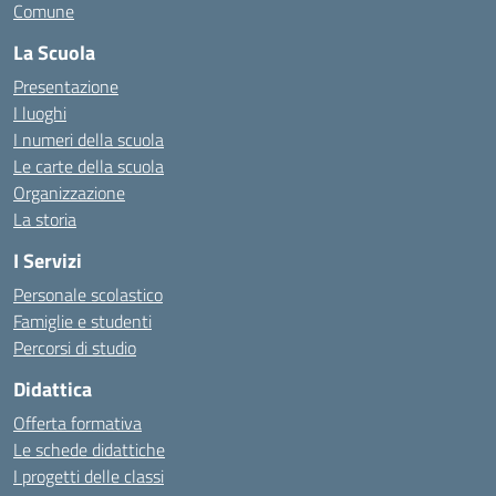
Comune
La Scuola
Presentazione
I luoghi
I numeri della scuola
Le carte della scuola
Organizzazione
La storia
I Servizi
Personale scolastico
Famiglie e studenti
Percorsi di studio
Didattica
Offerta formativa
Le schede didattiche
I progetti delle classi