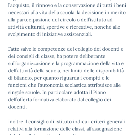
l’acquisto, il rinnovo e la conservazione di tutti i beni
necessari alla vita della scuola, la decisione in merito
alla partecipazione del circolo o dell’istituto ad
attività culturali, sportive e ricreative, nonché allo
svolgimento di iniziative assistenziali.
Fatte salve le competenze del collegio dei docenti e
dei consigli di classe, ha potere deliberante
sull’organizzazione e la programmazione della vita e
dell’attività della scuola, nei limiti delle disponibilità
di bilancio, per quanto riguarda i compiti e le
funzioni che l’autonomia scolastica attribuisce alle
singole scuole. In particolare adotta il Piano
dell’offerta formativa elaborato dal collegio dei
docenti.
Inoltre il consiglio di istituto indica i criteri generali
relativi alla formazione delle classi, all’assegnazione