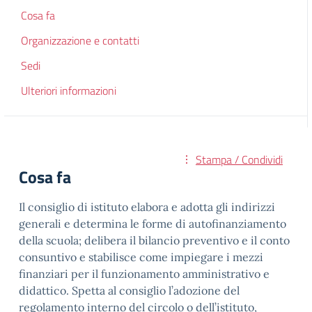
Cosa fa
Organizzazione e contatti
Sedi
Ulteriori informazioni
Stampa / Condividi
Cosa fa
Il consiglio di istituto elabora e adotta gli indirizzi
generali e determina le forme di autofinanziamento
della scuola; delibera il bilancio preventivo e il conto
consuntivo e stabilisce come impiegare i mezzi
finanziari per il funzionamento amministrativo e
didattico. Spetta al consiglio l’adozione del
regolamento interno del circolo o dell’istituto,