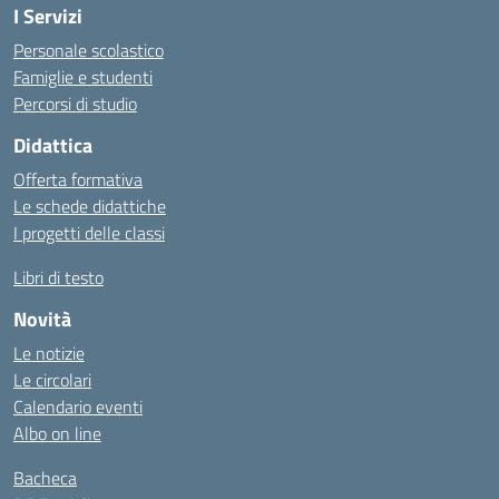
I Servizi
Personale scolastico
Famiglie e studenti
Percorsi di studio
Didattica
Offerta formativa
Le schede didattiche
I progetti delle classi
Libri di testo
Novità
Le notizie
Le circolari
Calendario eventi
Albo on line
Bacheca