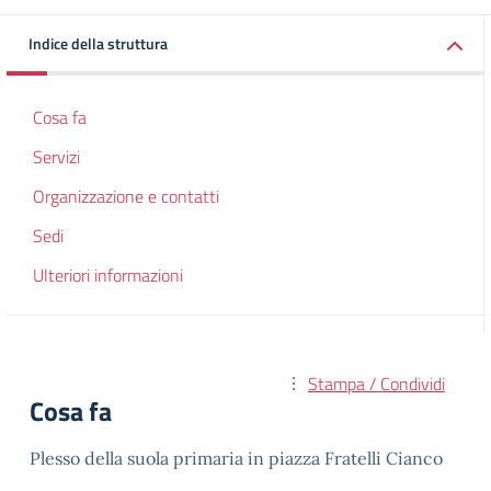
Indice della struttura
Cosa fa
Servizi
Organizzazione e contatti
Sedi
Ulteriori informazioni
Stampa / Condividi
Cosa fa
Plesso della suola primaria in piazza Fratelli Cianco