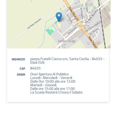
piazza Fratelli Cianco snc, Santa Cecilia - 84025 -
INDIRIZZO
Eboli (SA)
84025
CAP
Orari Apertura Al Pubblico
ORARI
Lunedì- Mercoledì - Venerdì
Dalle Ore 10:00 alle ore 12:00
Martedì - Giovedì
Dalle ore 15:00 alle ore 17:00
La Scuola Resterà Chiusa il Sabato