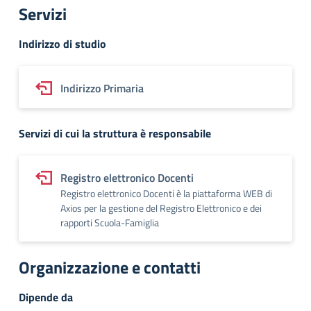
Servizi
Indirizzo di studio
Indirizzo Primaria
Servizi di cui la struttura è responsabile
Registro elettronico Docenti
Registro elettronico Docenti è la piattaforma WEB di
Axios per la gestione del Registro Elettronico e dei
rapporti Scuola-Famiglia
Organizzazione e contatti
Dipende da