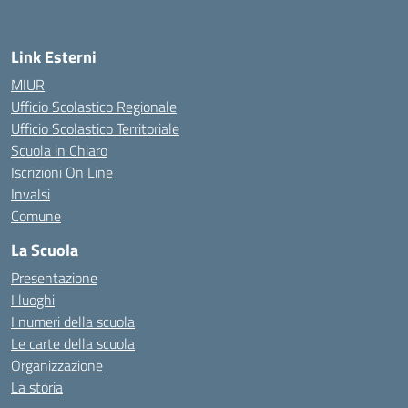
Link Esterni
MIUR
Ufficio Scolastico Regionale
Ufficio Scolastico Territoriale
Scuola in Chiaro
Iscrizioni On Line
Invalsi
Comune
La Scuola
Presentazione
I luoghi
I numeri della scuola
Le carte della scuola
Organizzazione
La storia