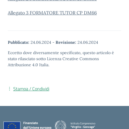
Allegato 3 FORMATORE TUTOR CP DM66
Pubblicato:
24.06.2024
-
Revisione:
24.06.2024
Eccetto dove diversamente specificato, questo articolo è
stato rilasciato sotto Licenza Creative Commons
Attribuzione 4.0 Italia.
Stampa / Condividi
Istituto Comprensivo
"Virgilio - Gonzaga"