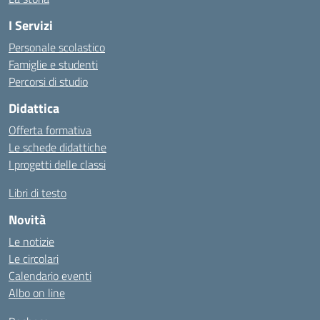
I Servizi
Personale scolastico
Famiglie e studenti
Percorsi di studio
Didattica
Offerta formativa
Le schede didattiche
I progetti delle classi
Libri di testo
Novità
Le notizie
Le circolari
Calendario eventi
Albo on line