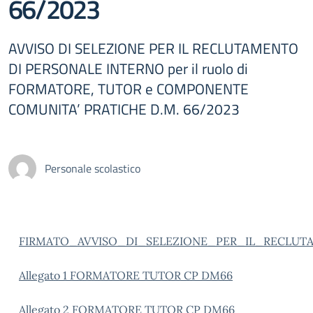
66/2023
AVVISO DI SELEZIONE PER IL RECLUTAMENTO
DI PERSONALE INTERNO per il ruolo di
FORMATORE, TUTOR e COMPONENTE
COMUNITA’ PRATICHE D.M. 66/2023
Personale scolastico
FIRMATO_AVVISO_DI_SELEZIONE_PER_IL_RECLUTA
Allegato 1 FORMATORE TUTOR CP DM66
Allegato 2 FORMATORE TUTOR CP DM66