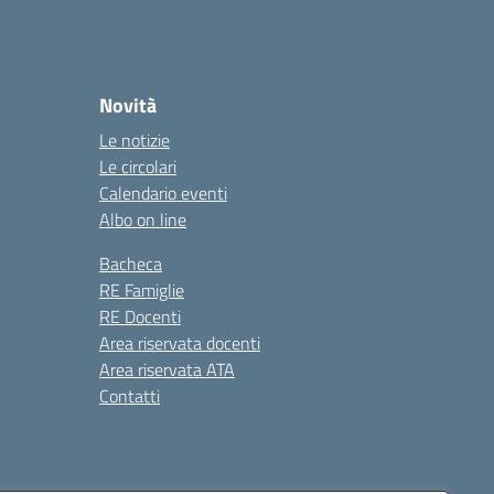
Novità
Le notizie
Le circolari
Calendario eventi
Albo on line
Bacheca
RE Famiglie
RE Docenti
Area riservata docenti
Area riservata ATA
Contatti