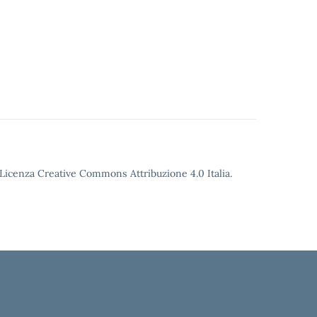
o Licenza Creative Commons Attribuzione 4.0 Italia.