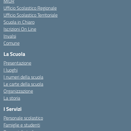
MIUR
Ufficio Scolastico Regionale
Ufficio Scolastico Territoriale
Scuola in Chiaro
Iscrizioni On Line
Invalsi
Comune
La Scuola
Presentazione
I luoghi
I numeri della scuola
Le carte della scuola
Organizzazione
La storia
I Servizi
Personale scolastico
Famiglie e studenti