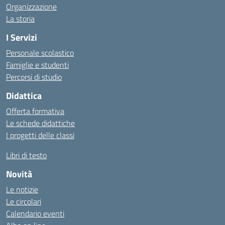
Organizzazione
La storia
I Servizi
Personale scolastico
Famiglie e studenti
Percorsi di studio
Didattica
Offerta formativa
Le schede didattiche
I progetti delle classi
Libri di testo
Novità
Le notizie
Le circolari
Calendario eventi