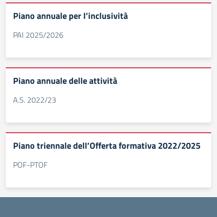
Piano annuale per l’inclusività
PAI 2025/2026
Piano annuale delle attività
A.S. 2022/23
Piano triennale dell’Offerta formativa 2022/2025
POF-PTOF